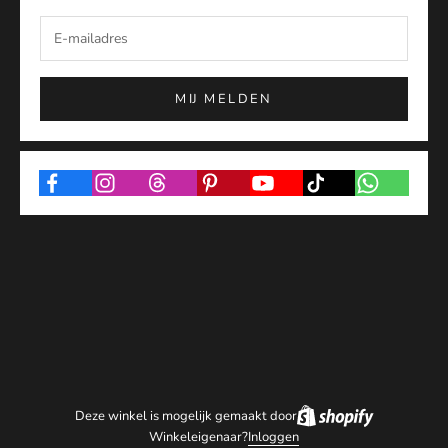
MIJ MELDEN
Deze winkel is mogelijk gemaakt door
Winkeleigenaar?
Inloggen